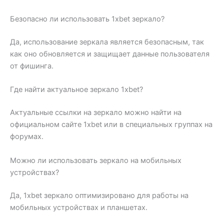
Безопасно ли использовать 1xbet зеркало?
Да, использование зеркала является безопасным, так
как оно обновляется и защищает данные пользователя
от фишинга.
Где найти актуальное зеркало 1xbet?
Актуальные ссылки на зеркало можно найти на
официальном сайте 1xbet или в специальных группах на
форумах.
Можно ли использовать зеркало на мобильных
устройствах?
Да, 1xbet зеркало оптимизировано для работы на
мобильных устройствах и планшетах.