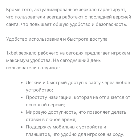
Кроме того, актуализированное зеркало гарантирует,
что пользователи всегда работают с последней версией
сайта, что повышает общую удобство и безопасность.
Удобство использования и быстрота доступа
1xbet зеркало рабочего на сегодня предлагает игрокам
максимум удобства. На сегодняшний день
пользователи получают:
Легкий и быстрый доступ к сайту через любое
устройство;
Простоту навигации, которая не отличается от
основной версии;
Мировую доступность, что позволяет делать
ставки в любое время;
Поддержку мобильных устройств и
планшетов, что удобно для игроков на ходу.