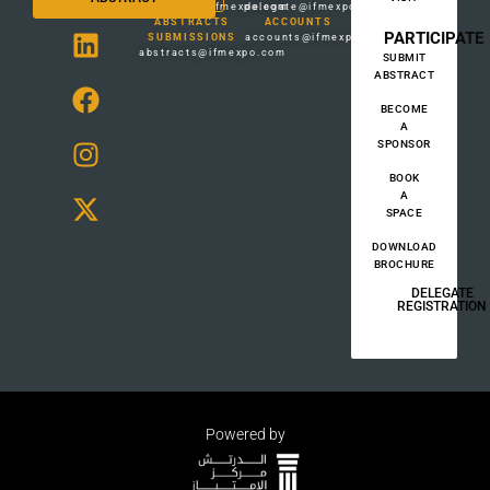
marketing@ifmexpo.com
delegate@ifmexpo.com
L
F
I
X
ABSTRACTS
ACCOUNTS
PARTICIPATE
SUBMISSIONS
accounts@ifmexpo.com
i
a
n
-
abstracts@ifmexpo.com
SUBMIT
n
c
s
t
ABSTRACT
k
e
t
w
BECOME
A
e
b
a
i
SPONSOR
d
o
g
t
BOOK
i
o
r
t
A
n
k
a
e
SPACE
m
r
DOWNLOAD
BROCHURE
DELEGATE
REGISTRATION
Powered by