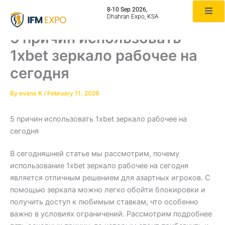
Skip
8-10 Sep 2026,
to
Dhahran Expo, KSA
content
5 причин использовать
1xbet зеркало рабочее на
сегодня
By
evans K
/
February 11, 2026
5 причин использовать 1xbet зеркало рабочее на
сегодня
В сегодняшней статье мы рассмотрим, почему
использование 1xbet зеркало рабочее на сегодня
является отличным решением для азартных игроков. С
помощью зеркала можно легко обойти блокировки и
получить доступ к любимым ставкам, что особенно
важно в условиях ограничений. Рассмотрим подробнее