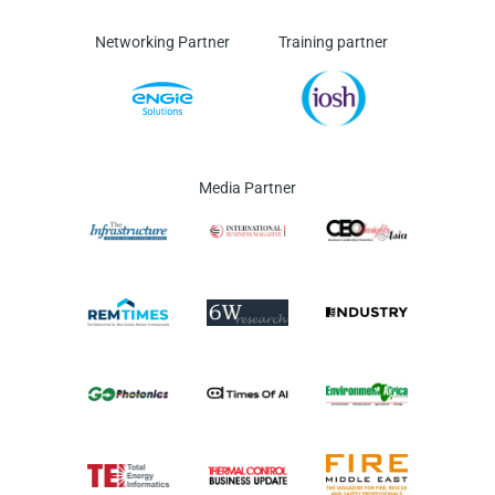
Networking Partner
Training partner
Media Partner