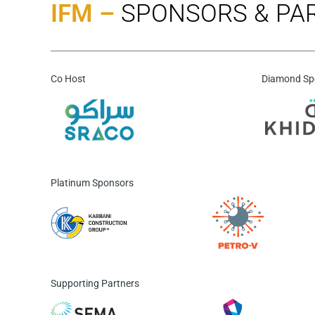
IFM –
SPONSORS & PAR
Co Host
Diamond Sp
Platinum Sponsors
Supporting Partners