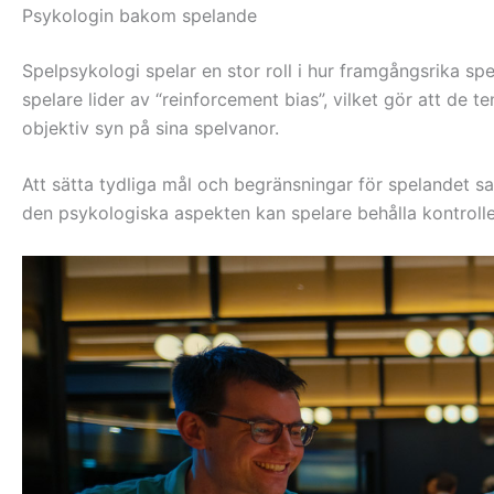
Psykologin bakom spelande
Spelpsykologi spelar en stor roll i hur framgångsrika sp
spelare lider av “reinforcement bias”, vilket gör att de
objektiv syn på sina spelvanor.
Att sätta tydliga mål och begränsningar för spelandet 
den psykologiska aspekten kan spelare behålla kontrolle