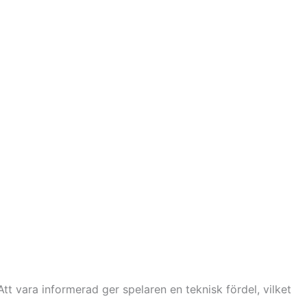
tt vara informerad ger spelaren en teknisk fördel, vilket