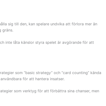
la sig till den, kan spelare undvika att förlora mer än
g gräns.
ch inte låta känslor styra spelet är avgörande för att
strategier som “basic strategy” och “card counting” kända
 användbara för att hantera insatser.
rategier som verktyg för att förbättra sina chanser, men