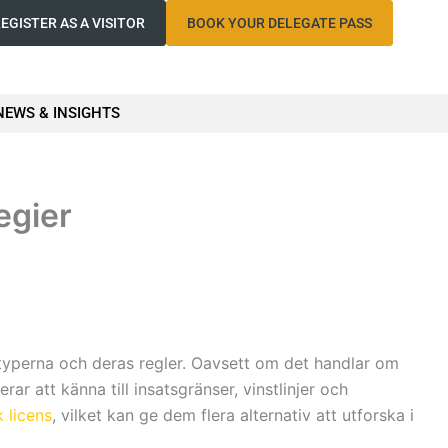
Diamond Sponsor
EGISTER AS A VISITOR
BOOK YOUR DELEGATE PASS
CK LINK
NEWS & INSIGHTS
egier
ltyperna och deras regler. Oavsett om det handlar om
ar att känna till insatsgränser, vinstlinjer och
 licens
, vilket kan ge dem flera alternativ att utforska i