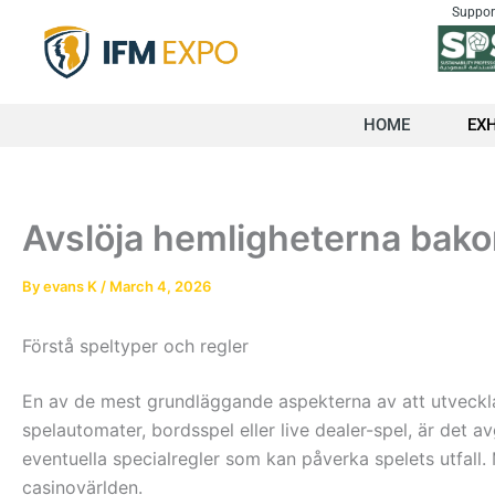
Skip
Suppor
Platinum Sponsor
to
content
HOME
EXH
Avslöja hemligheterna bako
By
evans K
/
March 4, 2026
Förstå speltyper och regler
En av de mest grundläggande aspekterna av att utveckla 
spelautomater, bordsspel eller live dealer-spel, är det av
eventuella specialregler som kan påverka spelets utfall
casinovärlden.