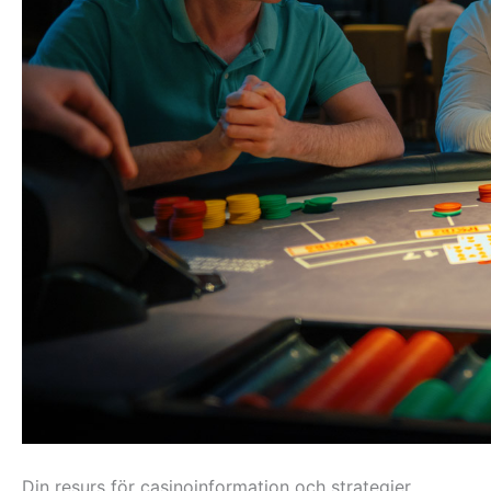
Din resurs för casinoinformation och strategier