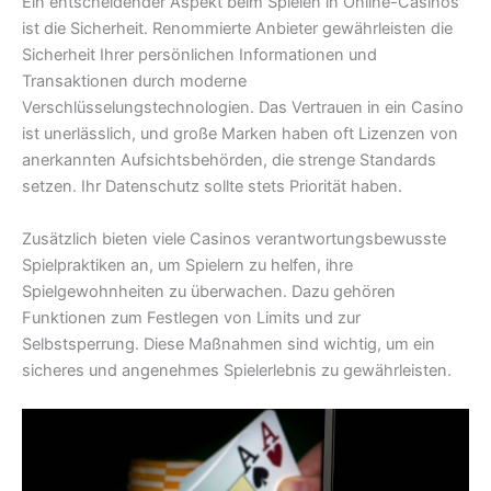
Ein entscheidender Aspekt beim Spielen in Online-Casinos
ist die Sicherheit. Renommierte Anbieter gewährleisten die
Sicherheit Ihrer persönlichen Informationen und
Transaktionen durch moderne
Verschlüsselungstechnologien. Das Vertrauen in ein Casino
ist unerlässlich, und große Marken haben oft Lizenzen von
anerkannten Aufsichtsbehörden, die strenge Standards
setzen. Ihr Datenschutz sollte stets Priorität haben.
Zusätzlich bieten viele Casinos verantwortungsbewusste
Spielpraktiken an, um Spielern zu helfen, ihre
Spielgewohnheiten zu überwachen. Dazu gehören
Funktionen zum Festlegen von Limits und zur
Selbstsperrung. Diese Maßnahmen sind wichtig, um ein
sicheres und angenehmes Spielerlebnis zu gewährleisten.