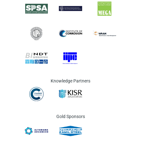
Knowledge Partners
Gold Sponsors