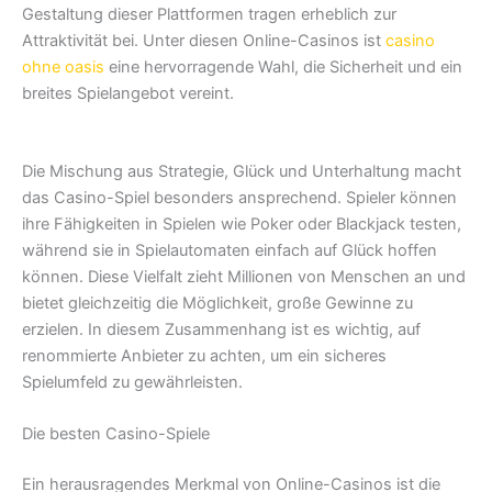
Gestaltung dieser Plattformen tragen erheblich zur
Attraktivität bei. Unter diesen Online-Casinos ist
casino
ohne oasis​
eine hervorragende Wahl, die Sicherheit und ein
breites Spielangebot vereint.
Die Mischung aus Strategie, Glück und Unterhaltung macht
das Casino-Spiel besonders ansprechend. Spieler können
ihre Fähigkeiten in Spielen wie Poker oder Blackjack testen,
während sie in Spielautomaten einfach auf Glück hoffen
können. Diese Vielfalt zieht Millionen von Menschen an und
bietet gleichzeitig die Möglichkeit, große Gewinne zu
erzielen. In diesem Zusammenhang ist es wichtig, auf
renommierte Anbieter zu achten, um ein sicheres
Spielumfeld zu gewährleisten.
Die besten Casino-Spiele
Ein herausragendes Merkmal von Online-Casinos ist die