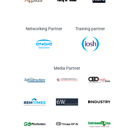
Networking Partner
Training partner
Media Partner