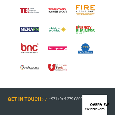
GET IN TOUCH:
+971 (0) 4 279 0800
OVERVIEW
CONFERENCES