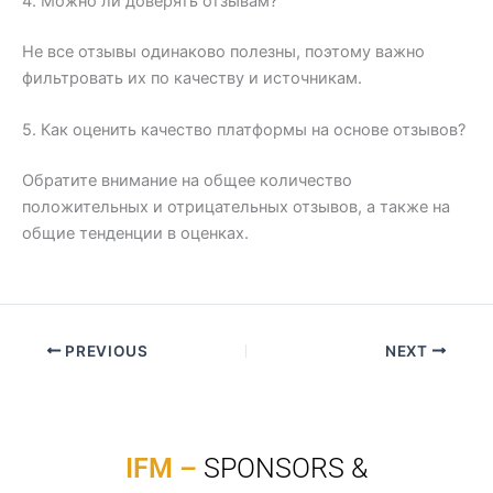
4. Можно ли доверять отзывам?
Не все отзывы одинаково полезны, поэтому важно
фильтровать их по качеству и источникам.
5. Как оценить качество платформы на основе отзывов?
Обратите внимание на общее количество
положительных и отрицательных отзывов, а также на
общие тенденции в оценках.
PREVIOUS
NEXT
IFM –
SPONSORS &