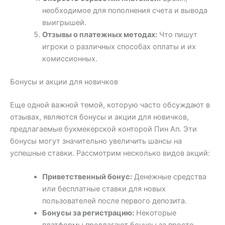
необходимое для пополнения счета и вывода
выигрышей.
Отзывы о платежных методах:
Что пишут
игроки о различных способах оплаты и их
комиссионных.
Бонусы и акции для новичков
Еще одной важной темой, которую часто обсуждают в
отзывах, являются бонусы и акции для новичков,
предлагаемые букмекерской конторой Пин Ап. Эти
бонусы могут значительно увеличить шансы на
успешные ставки. Рассмотрим несколько видов акций:
Приветственный бонус:
Денежные средства
или бесплатные ставки для новых
пользователей после первого депозита.
Бонусы за регистрацию:
Некоторые