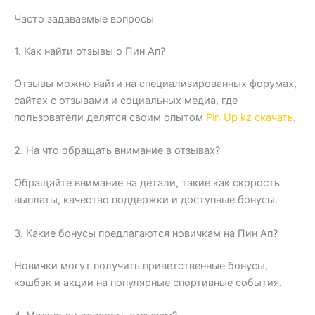
Часто задаваемые вопросы
1. Как найти отзывы о Пин Ап?
Отзывы можно найти на специализированных форумах,
сайтах с отзывами и социальных медиа, где
пользователи делятся своим опытом
Pin Up kz скачать
.
2. На что обращать внимание в отзывах?
Обращайте внимание на детали, такие как скорость
выплаты, качество поддержки и доступные бонусы.
3. Какие бонусы предлагаются новичкам на Пин Ап?
Новички могут получить приветственные бонусы,
кэшбэк и акции на популярные спортивные события.