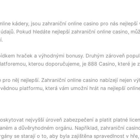
ine kádery, jsou zahraniční online casino pro nás nejlepší 
jů. Pokud hledáte nejlepší zahraniční online casino, může
í.
bídkem hraček a výhodnými bonusy. Druhým zároveň populár
í platforemou, kterou doporučujeme, je 888 Casino, které
e pro něj nejlepší. Zahraniční online casino nabízejí nejen 
dnou platformu, která vám umožní hrát na nejlepší online
oskytovat nejvyšší úroveň zabezpečení a platit platné licen
vaném a důvěryhodném orgánu. Například, zahraniční casino,
ány se starají o to, aby byla zajištěna spravedlnost v hř