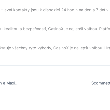
avní kontakty jsou k dispozici 24 hodin na den a 7 dní v t
kou kvalitou a bezpečností, CasinoX je nejlepší volbou. Plat
kytuje všechny tyto výhody, CasinoX je nejlepší volbou. Hra
A Arte de Multiplicar e Resgatar Domine o Fortune Crash e Maximize Seus Ganhos.