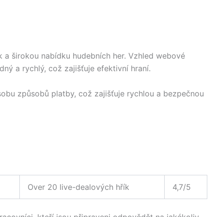
itek a širokou nabídku hudebních her. Vzhled webové
ý a rychlý, což zajišťuje efektivní hraní.
 zásobu způsobů platby, což zajišťuje rychlou a bezpečnou
Over 20 live-dealových hřík
4,7/5
acovníci, kteří jsou připraveni odpovědět na jakékoliv