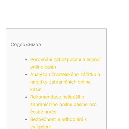
Содержимое
Porovnání zabezpečení a licencí
online kasin
Analýza uživatelského zážitku a
nabídky zahraničních online
kasin
Rekomendace nejlepšího
zahraničního online casino pro
české hráče
Bezpečnost a odhodlání k
vylepšení