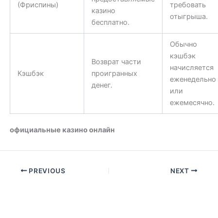
(Фриспины)
требовать
казино
отыгрыша.
бесплатно.
Обычно
кэшбэк
Возврат части
начисляется
Кэшбэк
проигранных
еженедельно
денег.
или
ежемесячно.
официальные казино онлайн
PREVIOUS
NEXT