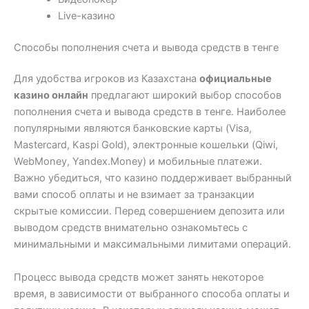
Live-казино
Способы пополнения счета и вывода средств в тенге
Для удобства игроков из Казахстана
официальные
казино онлайн
предлагают широкий выбор способов
пополнения счета и вывода средств в тенге. Наиболее
популярными являются банковские карты (Visa,
Mastercard, Kaspi Gold), электронные кошельки (Qiwi,
WebMoney, Yandex.Money) и мобильные платежи.
Важно убедиться, что казино поддерживает выбранный
вами способ оплаты и не взимает за транзакции
скрытые комиссии. Перед совершением депозита или
выводом средств внимательно ознакомьтесь с
минимальными и максимальными лимитами операций.
Процесс вывода средств может занять некоторое
время, в зависимости от выбранного способа оплаты и