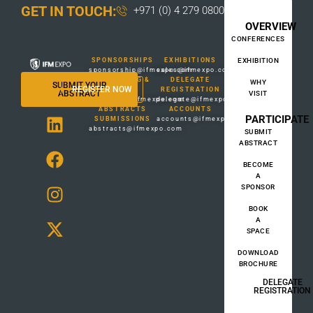
GET IN TOUCH:
+971 (0) 4 279 0800
OVERVIEW
CONFERENCES
SPONSORSHIPS
EXHIBITIONS
EXHIBITION
sponsorship@ifmexpo.com
sales@ifmexpo.com
MARKETING &
DELEGATE
WHY
SUBMIT YOUR
REGISTER NOW
MEDIA
REGISTRATION
ABSTRACT
VISIT
marketing@ifmexpo.com
delegate@ifmexpo.com
L
F
I
X
ABSTRACTS
ACCOUNTS
PARTICIPATE
SUBMISSIONS
accounts@ifmexpo.com
i
a
n
-
abstracts@ifmexpo.com
SUBMIT
n
c
s
t
ABSTRACT
k
e
t
w
BECOME
A
e
b
a
i
SPONSOR
d
o
g
t
BOOK
i
o
r
t
A
n
k
a
e
SPACE
m
r
DOWNLOAD
BROCHURE
DELEGATE
REGISTRATION