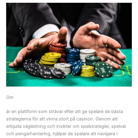
Om
är en plattform som strävar efter att ge spelare de bästa
strategierna för att vinna stort på casinon. Genom att
erbjuda vägledning och insikter om spelstrategier, spelval
och pengarhantering, hjälper de spelare att navigera i