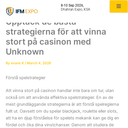
Skip
8-10 Sep 2026,
to
Dhahran Expo, KSA
content
Upptäck de bästa
strategierna för att vinna
stort på casinon med
Unknown
By
evans K
/
March 4, 2026
Förstå spelstrategier
Att vinna stort på casinon handlar inte bara om tur, utan
också om att använda effektiva spelstrategier. En av de
mest grundläggande strategierna är att förstå spelreglerna
fullt ut. Oavsett om du spelar blackjack, roulette eller slots,
att ha en djup förståelse för spelets mekanik kan ge dig en
fördel och öka dina vinstchanser. Genom att studera de