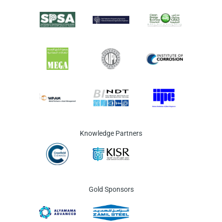
Knowledge Partners
Gold Sponsors