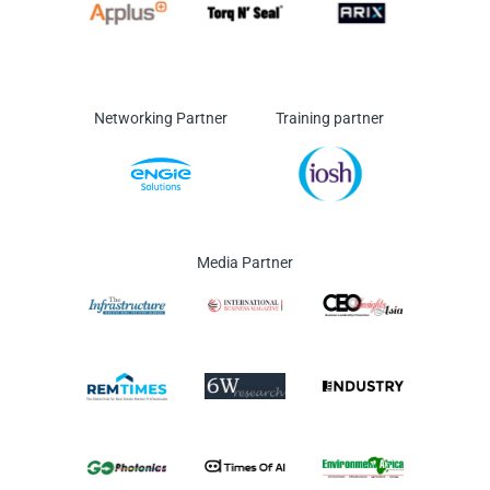
Networking Partner
Training partner
Media Partner