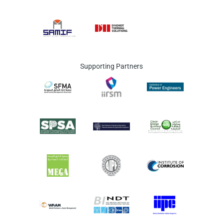
Supporting Partners