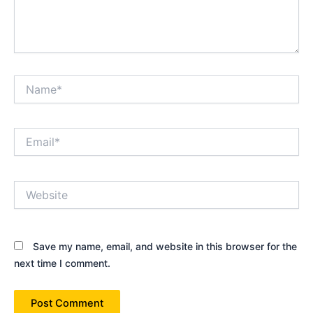
Name*
Email*
Website
Save my name, email, and website in this browser for the
next time I comment.