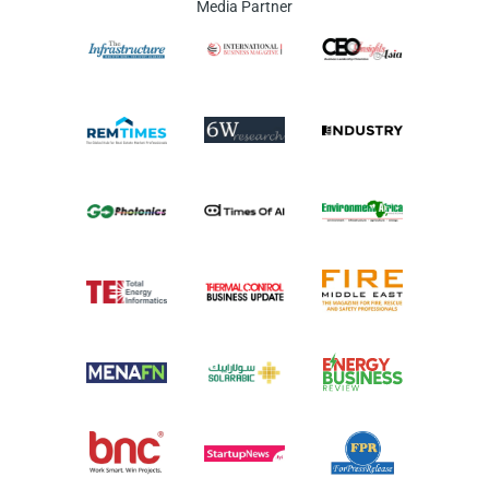
Media Partner