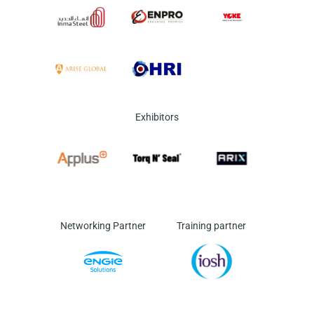
Exhibitors
Networking Partner
Training partner