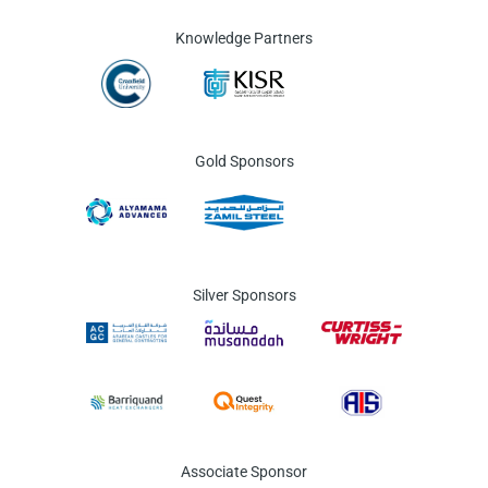
Knowledge Partners
Gold Sponsors
Silver Sponsors
Associate Sponsor