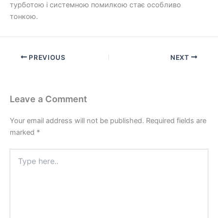
турботою і системною помилкою стає особливо
тонкою.
PREVIOUS
NEXT
Leave a Comment
Your email address will not be published.
Required fields are
marked
*
Type
here..