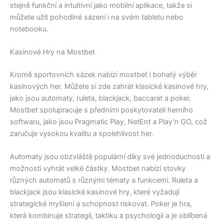
stejně funkční a intuitivní jako mobilní aplikace, takže si
můžete užít pohodlné sázení i na svém tabletu nebo
notebooku.
Kasinové Hry na Mostbet
Kromě sportovních sázek nabízí mostbet i bohatý výběr
kasinových her. Můžete si zde zahrát klasické kasinové hry,
jako jsou automaty, ruleta, blackjack, baccarat a poker.
Mostbet spolupracuje s předními poskytovateli herního
softwaru, jako jsou Pragmatic Play, NetEnt a Play’n GO, což
zaručuje vysokou kvalitu a spolehlivost her.
Automaty jsou obzvláště populární díky své jednoduchosti a
možnosti vyhrát velké částky. Mostbet nabízí stovky
různých automatů s různými tématy a funkcemi. Ruleta a
blackjack jsou klasické kasinové hry, které vyžadují
strategické myšlení a schopnost riskovat. Poker je hra,
která kombinuje strategii, taktiku a psychologii a je oblíbená