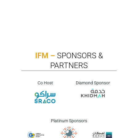
IFM –
SPONSORS &
PARTNERS
Co Host
Diamond Sponsor
Platinum Sponsors