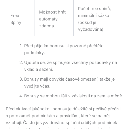
Počet free spinů,
Možnost hrát
Free
minimální sázka
automaty
Spiny
(pokud je
zdarma.
vyžadována).
Před přijetím bonusu si pozorně přečtěte
podmínky.
Ujistěte se, že splňujete všechny požadavky na
vklad a sázení.
Bonusy mají obvykle časové omezení, takže je
využijte včas.
Bonusy se mohou lišit v závislosti na zemi a měně.
Před aktivací jakéhokoli bonusu je důležité si pečlivě přečíst
a porozumět podmínkám a pravidlům, které se na něj
vztahují. Často je vyžadováno splnění určitých podmínek