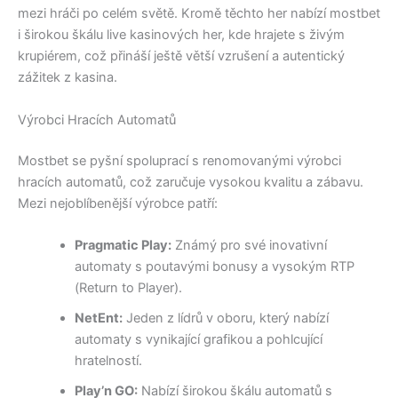
mezi hráči po celém světě. Kromě těchto her nabízí mostbet
i širokou škálu live kasinových her, kde hrajete s živým
krupiérem, což přináší ještě větší vzrušení a autentický
zážitek z kasina.
Výrobci Hracích Automatů
Mostbet se pyšní spoluprací s renomovanými výrobci
hracích automatů, což zaručuje vysokou kvalitu a zábavu.
Mezi nejoblíbenější výrobce patří:
Pragmatic Play:
Známý pro své inovativní
automaty s poutavými bonusy a vysokým RTP
(Return to Player).
NetEnt:
Jeden z lídrů v oboru, který nabízí
automaty s vynikající grafikou a pohlcující
hratelností.
Play’n GO:
Nabízí širokou škálu automatů s