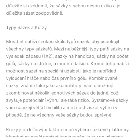
důležité si uvědomit, že sázky s sebou nesou riziko a je
důležité sázet zodpovědně.
Typy Sázek a Kurzy
Mostbet nabízí širokou škálu typů sázek, aby uspokojil
všechny typy sázkařů. Mezi nejběžnější typy patří sázky na
výsledek zápasu (1X2), sázky na handicap, sázky na počet
gólů, sázky na střelce, a mnoho dalších. Kromě toho nabízí
možnost sázet na speciální události, jako je například
vyloučení hráče nebo čas prvního gólu. Kombinované
sázky, známé také jako akumulátory, vám umožňují
zkombinovat několik jednotlivých sázek do jedné, což
zvyšuje potenciální výhru, ale také riziko. Systémové sázky
vám nabízejí větší flexibilitu a možnost získat výhru i v
případě, že ne všechny vaše sázky budou správné.
Kurzy jsou klíčovým faktorem při výběru sázkové platformy.
Mostbet se snaží nabízet konkurenční kurzy na všechny