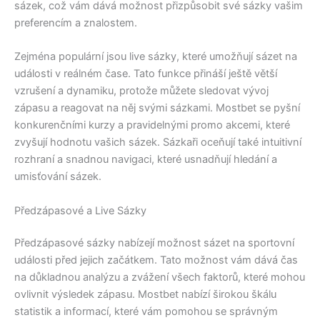
sázek, což vám dává možnost přizpůsobit své sázky vašim
preferencím a znalostem.
Zejména populární jsou live sázky, které umožňují sázet na
události v reálném čase. Tato funkce přináší ještě větší
vzrušení a dynamiku, protože můžete sledovat vývoj
zápasu a reagovat na něj svými sázkami. Mostbet se pyšní
konkurenčními kurzy a pravidelnými promo akcemi, které
zvyšují hodnotu vašich sázek. Sázkaři oceňují také intuitivní
rozhraní a snadnou navigaci, které usnadňují hledání a
umisťování sázek.
Předzápasové a Live Sázky
Předzápasové sázky nabízejí možnost sázet na sportovní
události před jejich začátkem. Tato možnost vám dává čas
na důkladnou analýzu a zvážení všech faktorů, které mohou
ovlivnit výsledek zápasu. Mostbet nabízí širokou škálu
statistik a informací, které vám pomohou se správným