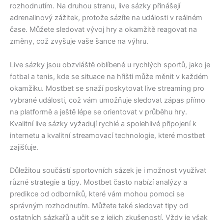
rozhodnutím. Na druhou stranu, live sázky přinášejí
adrenalinový zážitek, protože sázíte na události v reálném
čase. Můžete sledovat vývoj hry a okamžitě reagovat na
změny, což zvyšuje vaše šance na výhru.
Live sázky jsou obzvláště oblíbené u rychlých sportů, jako je
fotbal a tenis, kde se situace na hřišti může měnit v každém
okamžiku. Mostbet se snaží poskytovat live streaming pro
vybrané události, což vám umožňuje sledovat zápas přímo
na platformě a ještě lépe se orientovat v průběhu hry.
Kvalitní live sázky vyžadují rychlé a spolehlivé připojení k
internetu a kvalitní streamovací technologie, které mostbet
zajišťuje.
Důležitou součástí sportovních sázek je i možnost využívat
různé strategie a tipy. Mostbet často nabízí analýzy a
predikce od odborníků, které vám mohou pomoci se
správným rozhodnutím. Můžete také sledovat tipy od
ostatních sázkařů a učit se z jejich zkušeností. Vždy je však