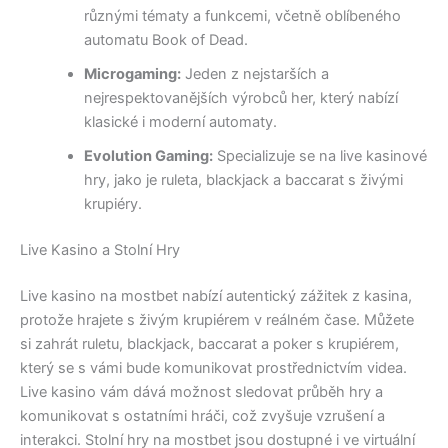
různými tématy a funkcemi, včetně oblíbeného
automatu Book of Dead.
Microgaming:
Jeden z nejstarších a
nejrespektovanějších výrobců her, který nabízí
klasické i moderní automaty.
Evolution Gaming:
Specializuje se na live kasinové
hry, jako je ruleta, blackjack a baccarat s živými
krupiéry.
Live Kasino a Stolní Hry
Live kasino na mostbet nabízí autentický zážitek z kasina,
protože hrajete s živým krupiérem v reálném čase. Můžete
si zahrát ruletu, blackjack, baccarat a poker s krupiérem,
který se s vámi bude komunikovat prostřednictvím videa.
Live kasino vám dává možnost sledovat průběh hry a
komunikovat s ostatními hráči, což zvyšuje vzrušení a
interakci. Stolní hry na mostbet jsou dostupné i ve virtuální