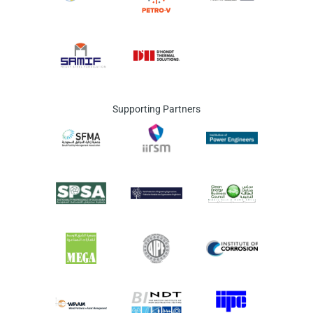
Supporting Partners